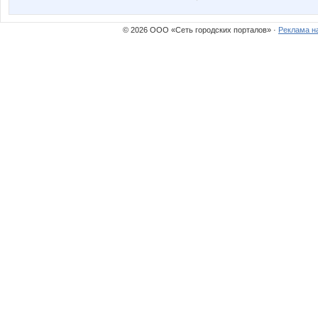
© 2026 ООО «Сеть городских порталов» ·
Реклама н